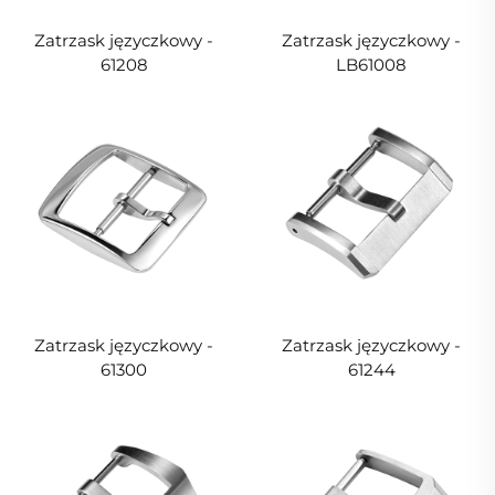
Zatrzask języczkowy -
Zatrzask języczkowy -
61208
LB61008
Zatrzask języczkowy -
Zatrzask języczkowy -
61300
61244