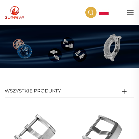
PL
WSZYSTKIE PRODUKTY