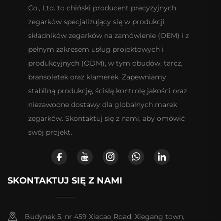
Co., Ltd. to chiński producent precyzyjnych
zegarków specjalizujący się w produkcji
składników zegarków na zamówienie (OEM) i z
pełnym zakresem usług projektowych i
produkcyjnych (ODM), w tym obudów, tarcz,
bransoletek oraz klamerek. Zapewniamy
stabilną produkcję, ścisłą kontrolę jakości oraz
niezawodne dostawy dla globalnych marek
zegarków. Skontaktuj się z nami, aby omówić
swój projekt.
SKONTAKTUJ SIĘ Z NAMI
Budynek 5, nr 459 Xiecao Road, Xiegang town,