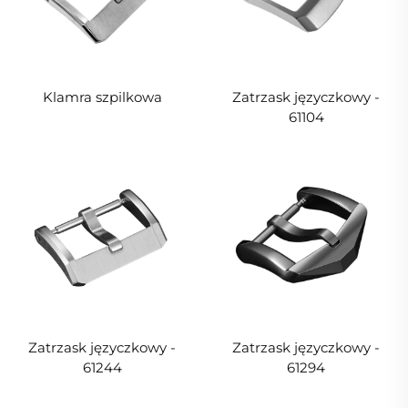
Klamra szpilkowa
Zatrzask języczkowy -
61104
Zatrzask języczkowy -
Zatrzask języczkowy -
61244
61294