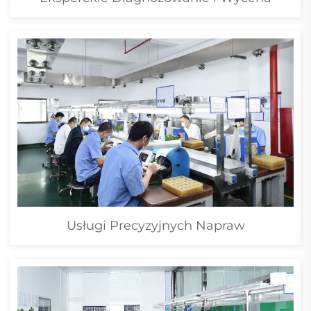
Usługi Precyzyjnych Napraw