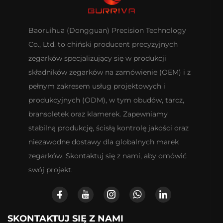
Baoruihua (Dongguan) Precision Technology
Co., Ltd. to chiński producent precyzyjnych
zegarków specjalizujący się w produkcji
składników zegarków na zamówienie (OEM) i z
pełnym zakresem usług projektowych i
produkcyjnych (ODM), w tym obudów, tarcz,
bransoletek oraz klamerek. Zapewniamy
stabilną produkcję, ścisłą kontrolę jakości oraz
niezawodne dostawy dla globalnych marek
zegarków. Skontaktuj się z nami, aby omówić
swój projekt.
SKONTAKTUJ SIĘ Z NAMI