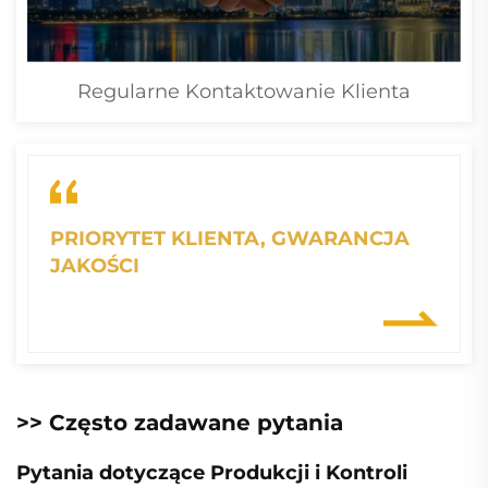
Regularne Kontaktowanie Klienta
PRIORYTET KLIENTA, GWARANCJA
JAKOŚCI
>> Często zadawane pytania
Pytania dotyczące Produkcji i Kontroli