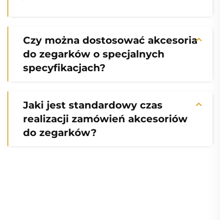
Czy można dostosować akcesoria
do zegarków o specjalnych
specyfikacjach?
Jaki jest standardowy czas
realizacji zamówień akcesoriów
do zegarków?