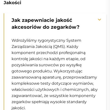
Jakości
Jak zapewniacie jakość
akcesoriów do zegarków?
Wdrożyliśmy rygorystyczny System
Zarządzania Jakością (QMS). Każdy
komponent przechodzi profesjonalną
kontrolę jakości na każdym etapie, od
pozyskiwania surowców po wysyłkę
gotowego produktu. Wykorzystując
zaawansowaną aparaturę, przeprowadzamy
kompleksowe testy dotyczące wymiarów,
właściwości użytkowych i chemicznych, aby
zagwarantować, że wszystkie komponenty
zegarków spełniają wysokie standardy
jakości.