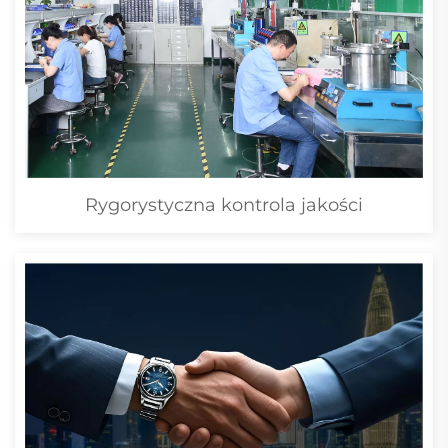
Rygorystyczna kontrola jakości