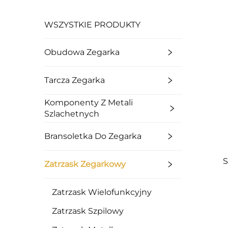
WSZYSTKIE PRODUKTY
Obudowa Zegarka
Tarcza Zegarka
Komponenty Z Metali
Szlachetnych
Bransoletka Do Zegarka
S
Zatrzask Zegarkowy
Zatrzask Wielofunkcyjny
Zatrzask Szpilowy