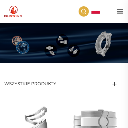
PL
WSZYSTKIE PRODUKTY