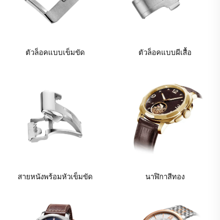
ตัวล็อคแบบเข็มขัด
ตัวล็อคแบบผีเสื้อ
สายหนังพร้อมหัวเข็มขัด
นาฬิกาสีทอง