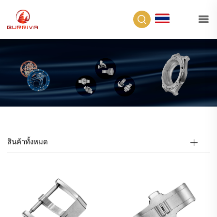
TH
สินค้าทั้งหมด