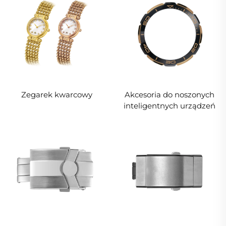
Zegarek kwarcowy
Akcesoria do noszonych
inteligentnych urządzeń