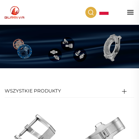
PL
WSZYSTKIE PRODUKTY