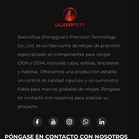
Baoruihua (Dongguan) Precision Technology
Co., Ltd. es un fabricante de relojes de precisión
especializado en componentes para relojes
OEM y ODM, incluidas cajas, esferas, brazaletes
y hebillas. Ofrecemos una producción estable,
un control de calidad riguroso y un suministro
fiable para marcas globales de relojes. Póngase
en contacto con nosotros para analizar su
proyecto.
PÓNGASE EN CONTACTO CON NOSOTROS