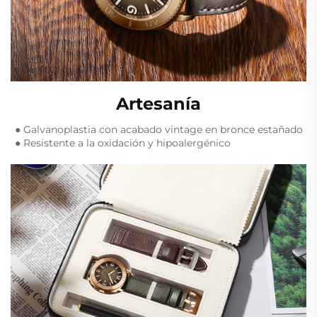
Artesanía
● Galvanoplastia con acabado vintage en bronce estañado
● Resistente a la oxidación y hipoalergénico