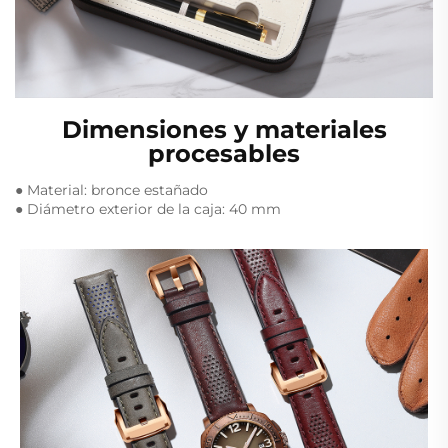
Dimensiones y materiales
procesables
● Material: bronce estañado
● Diámetro exterior de la caja: 40 mm