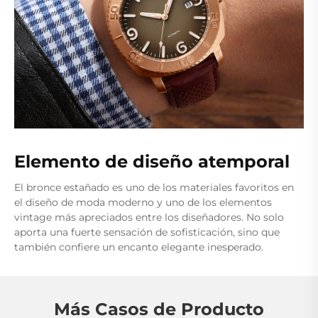
Elemento de diseño atemporal
El bronce estañado es uno de los materiales favoritos en
el diseño de moda moderno y uno de los elementos
vintage más apreciados entre los diseñadores. No solo
aporta una fuerte sensación de sofisticación, sino que
también confiere un encanto elegante inesperado.
Más Casos de Producto