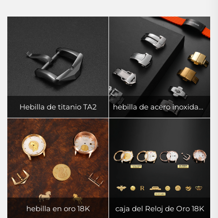
Hebilla de titanio TA2
hebilla de acero inoxidable 316L
hebilla en oro 18K
caja del Reloj de Oro 18K