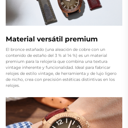
Material versátil premium
El bronce estañado (una aleación de cobre con un
contenido de estaño del 3 % al 14 %) es un material
premium para la relojería que combina una textura
vintage inherente y funcionalidad. Ideal para fabricar
relojes de estilo vintage, de herramienta y de lujo ligero
de nicho, crea con precisión estéticas distintivas en los
relojes.