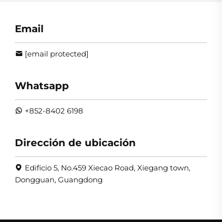
Email
[email protected]
Whatsapp
+852-8402 6198
Dirección de ubicación
Edificio 5, No.459 Xiecao Road, Xiegang town,
Dongguan, Guangdong