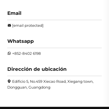
Email
[email protected]
Whatsapp
+852-8402 6198
Dirección de ubicación
Edificio 5, No.459 Xiecao Road, Xiegang town,
Dongguan, Guangdong