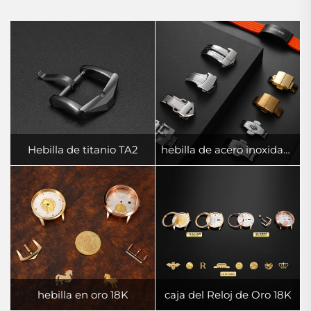
Hebilla de titanio TA2
hebilla de acero inoxidable 316L
hebilla en oro 18K
caja del Reloj de Oro 18K