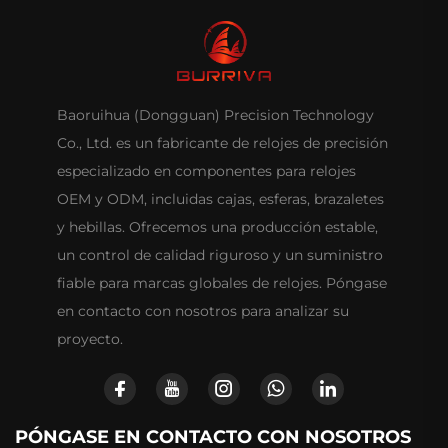
Baoruihua (Dongguan) Precision Technology
Co., Ltd. es un fabricante de relojes de precisión
especializado en componentes para relojes
OEM y ODM, incluidas cajas, esferas, brazaletes
y hebillas. Ofrecemos una producción estable,
un control de calidad riguroso y un suministro
fiable para marcas globales de relojes. Póngase
en contacto con nosotros para analizar su
proyecto.
PÓNGASE EN CONTACTO CON NOSOTROS