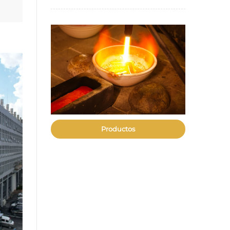
Productos