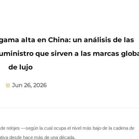
gama alta en China: un análisis de las
uministro que sirven a las marcas glob
de lujo
Jun 26, 2026
 de relojes —según la cual ocupa el nivel más bajo de la cadena de
erativa desde hace más de una década.