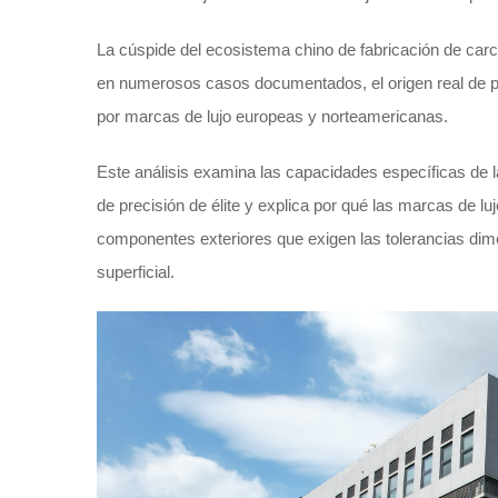
La cúspide del ecosistema chino de fabricación de carc
en numerosos casos documentados, el origen real de p
por marcas de lujo europeas y norteamericanas.
Este análisis examina las capacidades específicas de l
de precisión de élite y explica por qué las marcas de
componentes exteriores que exigen las tolerancias di
superficial.