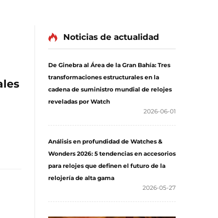
Noticias de actualidad
De Ginebra al Área de la Gran Bahía: Tres
transformaciones estructurales en la
ales
cadena de suministro mundial de relojes
reveladas por Watch
2026-06-01
Análisis en profundidad de Watches &
Wonders 2026: 5 tendencias en accesorios
para relojes que definen el futuro de la
relojería de alta gama
2026-05-27