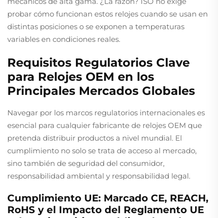
mecánicos de alta gama. ¿La razón? ISO no exige
probar cómo funcionan estos relojes cuando se usan en
distintas posiciones o se exponen a temperaturas
variables en condiciones reales.
Requisitos Regulatorios Clave
para Relojes OEM en los
Principales Mercados Globales
Navegar por los marcos regulatorios internacionales es
esencial para cualquier fabricante de relojes OEM que
pretenda distribuir productos a nivel mundial. El
cumplimiento no solo se trata de acceso al mercado,
sino también de seguridad del consumidor,
responsabilidad ambiental y responsabilidad legal.
Cumplimiento UE: Marcado CE, REACH,
RoHS y el Impacto del Reglamento UE