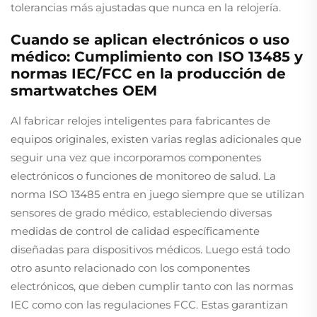
tolerancias más ajustadas que nunca en la relojería.
Cuando se aplican electrónicos o uso
médico: Cumplimiento con ISO 13485 y
normas IEC/FCC en la producción de
smartwatches OEM
Al fabricar relojes inteligentes para fabricantes de
equipos originales, existen varias reglas adicionales que
seguir una vez que incorporamos componentes
electrónicos o funciones de monitoreo de salud. La
norma ISO 13485 entra en juego siempre que se utilizan
sensores de grado médico, estableciendo diversas
medidas de control de calidad específicamente
diseñadas para dispositivos médicos. Luego está todo
otro asunto relacionado con los componentes
electrónicos, que deben cumplir tanto con las normas
IEC como con las regulaciones FCC. Estas garantizan