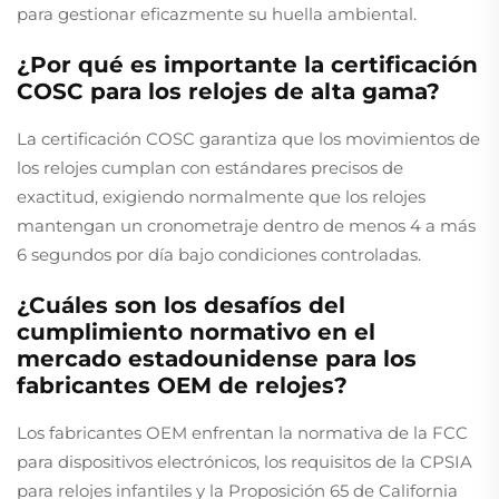
para gestionar eficazmente su huella ambiental.
¿Por qué es importante la certificación
COSC para los relojes de alta gama?
La certificación COSC garantiza que los movimientos de
los relojes cumplan con estándares precisos de
exactitud, exigiendo normalmente que los relojes
mantengan un cronometraje dentro de menos 4 a más
6 segundos por día bajo condiciones controladas.
¿Cuáles son los desafíos del
cumplimiento normativo en el
mercado estadounidense para los
fabricantes OEM de relojes?
Los fabricantes OEM enfrentan la normativa de la FCC
para dispositivos electrónicos, los requisitos de la CPSIA
para relojes infantiles y la Proposición 65 de California