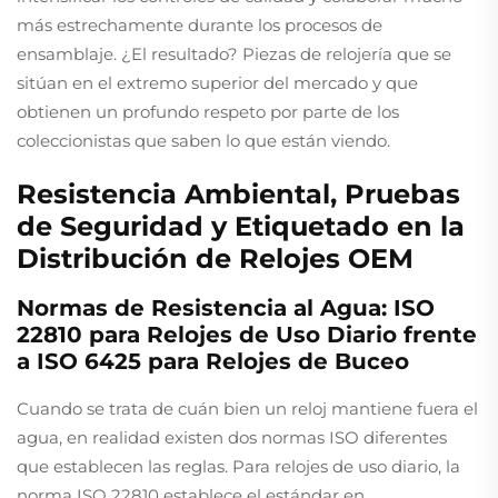
más estrechamente durante los procesos de
ensamblaje. ¿El resultado? Piezas de relojería que se
sitúan en el extremo superior del mercado y que
obtienen un profundo respeto por parte de los
coleccionistas que saben lo que están viendo.
Resistencia Ambiental, Pruebas
de Seguridad y Etiquetado en la
Distribución de Relojes OEM
Normas de Resistencia al Agua: ISO
22810 para Relojes de Uso Diario frente
a ISO 6425 para Relojes de Buceo
Cuando se trata de cuán bien un reloj mantiene fuera el
agua, en realidad existen dos normas ISO diferentes
que establecen las reglas. Para relojes de uso diario, la
norma ISO 22810 establece el estándar en