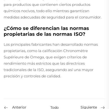
para productos que contienen ciertos productos
químicos nocivos, todo ello mientras garantizan
medidas adecuadas de seguridad para el consumidor.
¿Cómo se diferencian las normas
propietarias de las normas ISO?
Los principales fabricantes han desarrollado normas
propietarias, como la calificación Chronomètre
Supérieure de Omega, que exigen criterios de
rendimiento más estrictos que las directrices
tradicionales de la ISO, asegurando así una mayor
precisión y controles de calidad.
Anterior
Siguiente
Todo