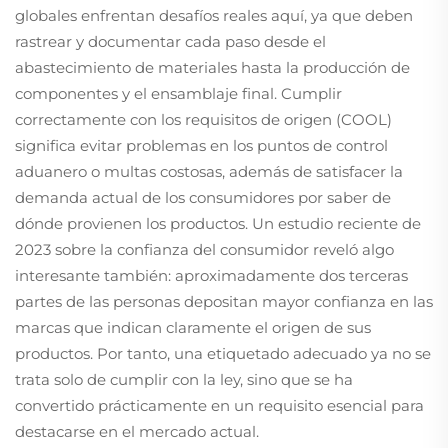
globales enfrentan desafíos reales aquí, ya que deben
rastrear y documentar cada paso desde el
abastecimiento de materiales hasta la producción de
componentes y el ensamblaje final. Cumplir
correctamente con los requisitos de origen (COOL)
significa evitar problemas en los puntos de control
aduanero o multas costosas, además de satisfacer la
demanda actual de los consumidores por saber de
dónde provienen los productos. Un estudio reciente de
2023 sobre la confianza del consumidor reveló algo
interesante también: aproximadamente dos terceras
partes de las personas depositan mayor confianza en las
marcas que indican claramente el origen de sus
productos. Por tanto, una etiquetado adecuado ya no se
trata solo de cumplir con la ley, sino que se ha
convertido prácticamente en un requisito esencial para
destacarse en el mercado actual.