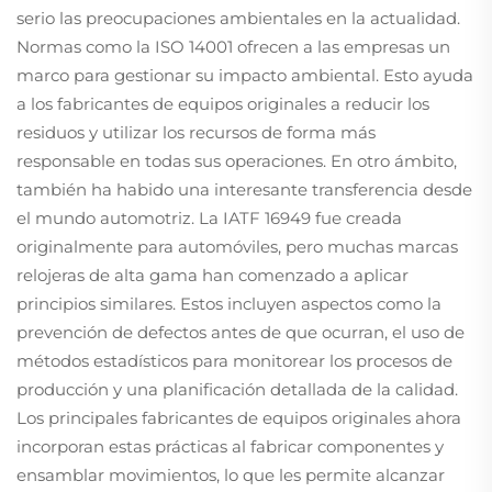
serio las preocupaciones ambientales en la actualidad.
Normas como la ISO 14001 ofrecen a las empresas un
marco para gestionar su impacto ambiental. Esto ayuda
a los fabricantes de equipos originales a reducir los
residuos y utilizar los recursos de forma más
responsable en todas sus operaciones. En otro ámbito,
también ha habido una interesante transferencia desde
el mundo automotriz. La IATF 16949 fue creada
originalmente para automóviles, pero muchas marcas
relojeras de alta gama han comenzado a aplicar
principios similares. Estos incluyen aspectos como la
prevención de defectos antes de que ocurran, el uso de
métodos estadísticos para monitorear los procesos de
producción y una planificación detallada de la calidad.
Los principales fabricantes de equipos originales ahora
incorporan estas prácticas al fabricar componentes y
ensamblar movimientos, lo que les permite alcanzar