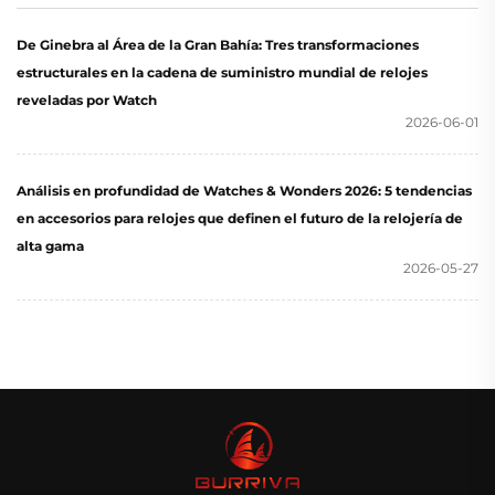
De Ginebra al Área de la Gran Bahía: Tres transformaciones
estructurales en la cadena de suministro mundial de relojes
reveladas por Watch
2026-06-01
Análisis en profundidad de Watches & Wonders 2026: 5 tendencias
en accesorios para relojes que definen el futuro de la relojería de
alta gama
2026-05-27