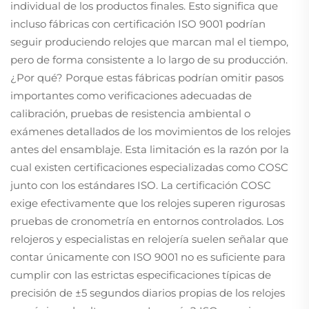
individual de los productos finales. Esto significa que
incluso fábricas con certificación ISO 9001 podrían
seguir produciendo relojes que marcan mal el tiempo,
pero de forma consistente a lo largo de su producción.
¿Por qué? Porque estas fábricas podrían omitir pasos
importantes como verificaciones adecuadas de
calibración, pruebas de resistencia ambiental o
exámenes detallados de los movimientos de los relojes
antes del ensamblaje. Esta limitación es la razón por la
cual existen certificaciones especializadas como COSC
junto con los estándares ISO. La certificación COSC
exige efectivamente que los relojes superen rigurosas
pruebas de cronometría en entornos controlados. Los
relojeros y especialistas en relojería suelen señalar que
contar únicamente con ISO 9001 no es suficiente para
cumplir con las estrictas especificaciones típicas de
precisión de ±5 segundos diarios propias de los relojes