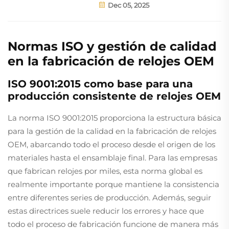
Dec 05, 2025
Normas ISO y gestión de calidad
en la fabricación de relojes OEM
ISO 9001:2015 como base para una
producción consistente de relojes OEM
La norma ISO 9001:2015 proporciona la estructura básica
para la gestión de la calidad en la fabricación de relojes
OEM, abarcando todo el proceso desde el origen de los
materiales hasta el ensamblaje final. Para las empresas
que fabrican relojes por miles, esta norma global es
realmente importante porque mantiene la consistencia
entre diferentes series de producción. Además, seguir
estas directrices suele reducir los errores y hace que
todo el proceso de fabricación funcione de manera más