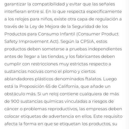
garantizar la compatibilidad y evitar que las señales
interfieran entre sí. En lo que respecta específicamente
a los relojes para niños, existe otra capa de regulación a
través de la Ley de Mejora de la Seguridad de los
Productos para Consumo Infantil (Consumer Product
Safety Improvement Act). Según la CPSIA, estos
productos deben someterse a pruebas independientes
antes de llegar a las tiendas, y los fabricantes deben
cumplir con restricciones muy estrictas respecto a
sustancias nocivas como el plomo y ciertos
ablandadores plásticos denominados ftalatos. Luego
está la Proposición 65 de California, que añade un
obstáculo más. Si un reloj contiene cualquiera de más
de 900 sustancias químicas vinculadas a riesgos de
cáncer o problemas reproductivos, las empresas deben
colocar etiquetas de advertencia en ellos. Este requisito
afecta la forma en que se etiquetan los productos, su