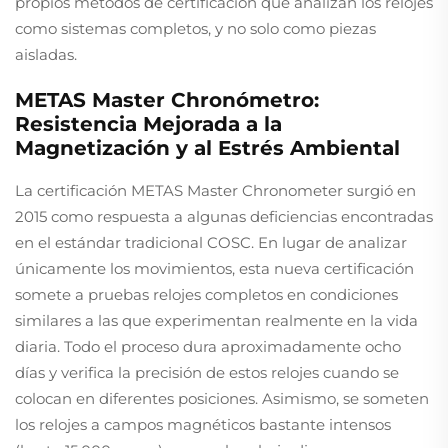
propios métodos de certificación que analizan los relojes
como sistemas completos, y no solo como piezas
aisladas.
METAS Master Chronómetro:
Resistencia Mejorada a la
Magnetización y al Estrés Ambiental
La certificación METAS Master Chronometer surgió en
2015 como respuesta a algunas deficiencias encontradas
en el estándar tradicional COSC. En lugar de analizar
únicamente los movimientos, esta nueva certificación
somete a pruebas relojes completos en condiciones
similares a las que experimentan realmente en la vida
diaria. Todo el proceso dura aproximadamente ocho
días y verifica la precisión de estos relojes cuando se
colocan en diferentes posiciones. Asimismo, se someten
los relojes a campos magnéticos bastante intensos