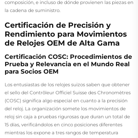
composición, e incluso de dónde provienen las piezas en
la cadena de suministro.
Certificación de Precisión y
Rendimiento para Movimientos
de Relojes OEM de Alta Gama
Certificación COSC: Procedimientos de
Prueba y Relevancia en el Mundo Real
para Socios OEM
Los entusiastas de los relojes suizos saben que obtener
el sello del Contrôleur Officiel Suisse des Chronomètres
(COSC) significa algo especial en cuanto a la precisión
del reloj. La organización somete los movimientos de
reloj sin caja a pruebas rigurosas que duran un total de
15 días, verificándolos en cinco posiciones diferentes
mientras los expone a tres rangos de temperatura