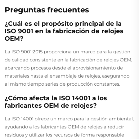
Preguntas frecuentes
¿Cuál es el propósito principal de la
ISO 9001 en la fabricación de relojes
OEM?
La ISO 9001:2015 proporciona un marco para la gestión
de calidad consistente en la fabricación de relojes OEM,
abarcando procesos desde el aprovisionamiento de
materiales hasta el ensamblaje de relojes, asegurando
al mismo tiempo series de producción constantes.
¿Cómo afecta la ISO 14001 a los
fabricantes OEM de relojes?
La ISO 14001 ofrece un marco para la gestión ambiental,
ayudando a los fabricantes OEM de relojes a reducir
residuos y utilizar los recursos de forma responsable