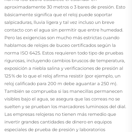
aproximadamente 30 metros o 3 bares de presión. Esto
básicamente significa que el reloj puede soportar
salpicaduras, lluvia ligera y tal vez incluso un breve
contacto con el agua sin permitir que entre humedad.
Pero las exigencias son mucho más estrictas cuando
hablamos de relojes de buceo certificados según la
norma ISO 6425. Estos requieren todo tipo de pruebas
rigurosas, incluyendo cambios bruscos de temperatura,
exposición a niebla salina y verificaciones de presión al
125 % de lo que el reloj afirma resistir (por ejemplo, un
reloj calificado para 200 m debe aguantar a 250 m).
También se comprueba si las manecillas permanecen
visibles bajo el agua, se asegura que las correas no se
suelten y se prueban los marcadores luminosos del dial.
Las empresas relojeras no tienen más remedio que
invertir grandes cantidades de dinero en equipos
especiales de prueba de presión y laboratorios