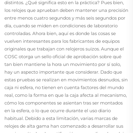
distintos. ¿Qué significa esto en la práctica? Pues bien,
los relojes que aprueban deben mantener una precisión
entre menos cuatro segundos y más seis segundos por
día, cuando se miden en condiciones de laboratorio
controladas. Ahora bien, aquí es donde las cosas se
vuelven interesantes para los fabricantes de equipos
originales que trabajan con relojeros suizos. Aunque el
COSC otorga un sello oficial de aprobación sobre qué
tan bien mantiene la hora un movimiento por sí solo,
hay un aspecto importante que considerar. Dado que
estas pruebas se realizan en movimientos desnudos, sin
caja ni esfera, no tienen en cuenta factores del mundo
real, como la forma en que la caja afecta al mecanismo,
cómo los componentes se asientan tras ser montados
en la esfera, o lo que ocurre durante el uso diario
habitual. Debido a esta limitación, varias marcas de
relojes de alta gama han comenzado a desarrollar sus