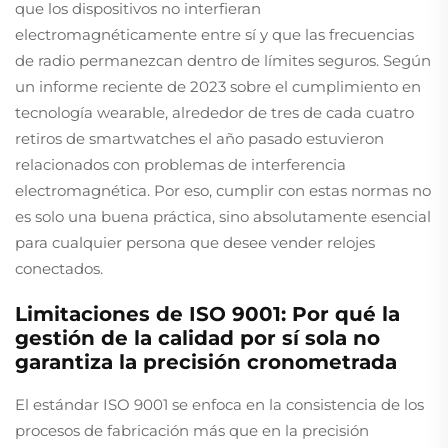
que los dispositivos no interfieran
electromagnéticamente entre sí y que las frecuencias
de radio permanezcan dentro de límites seguros. Según
un informe reciente de 2023 sobre el cumplimiento en
tecnología wearable, alrededor de tres de cada cuatro
retiros de smartwatches el año pasado estuvieron
relacionados con problemas de interferencia
electromagnética. Por eso, cumplir con estas normas no
es solo una buena práctica, sino absolutamente esencial
para cualquier persona que desee vender relojes
conectados.
Limitaciones de ISO 9001: Por qué la
gestión de la calidad por sí sola no
garantiza la precisión cronometrada
El estándar ISO 9001 se enfoca en la consistencia de los
procesos de fabricación más que en la precisión