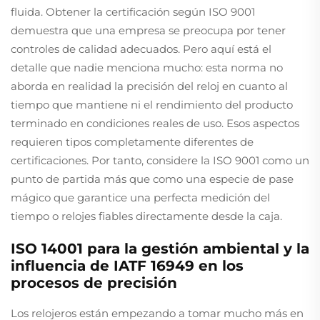
fluida. Obtener la certificación según ISO 9001
demuestra que una empresa se preocupa por tener
controles de calidad adecuados. Pero aquí está el
detalle que nadie menciona mucho: esta norma no
aborda en realidad la precisión del reloj en cuanto al
tiempo que mantiene ni el rendimiento del producto
terminado en condiciones reales de uso. Esos aspectos
requieren tipos completamente diferentes de
certificaciones. Por tanto, considere la ISO 9001 como un
punto de partida más que como una especie de pase
mágico que garantice una perfecta medición del
tiempo o relojes fiables directamente desde la caja.
ISO 14001 para la gestión ambiental y la
influencia de IATF 16949 en los
procesos de precisión
Los relojeros están empezando a tomar mucho más en