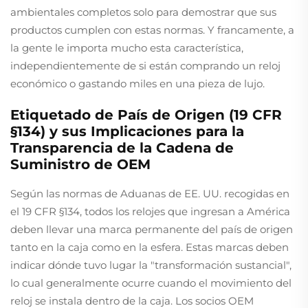
ambientales completos solo para demostrar que sus
productos cumplen con estas normas. Y francamente, a
la gente le importa mucho esta característica,
independientemente de si están comprando un reloj
económico o gastando miles en una pieza de lujo.
Etiquetado de País de Origen (19 CFR
§134) y sus Implicaciones para la
Transparencia de la Cadena de
Suministro de OEM
Según las normas de Aduanas de EE. UU. recogidas en
el 19 CFR §134, todos los relojes que ingresan a América
deben llevar una marca permanente del país de origen
tanto en la caja como en la esfera. Estas marcas deben
indicar dónde tuvo lugar la "transformación sustancial",
lo cual generalmente ocurre cuando el movimiento del
reloj se instala dentro de la caja. Los socios OEM