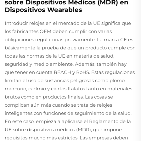
sobre Dispositivos Médicos (MDR) en
Dispositivos Wearables
Introducir relojes en el mercado de la UE significa que
los fabricantes OEM deben cumplir con varias
obligaciones regulatorias previamente. La marca CE es
básicamente la prueba de que un producto cumple con
todas las normas de la UE en materia de salud,
seguridad y medio ambiente. Además, también hay
que tener en cuenta REACH y RoHS. Estas regulaciones
limitan el uso de sustancias peligrosas como plomo,
mercurio, cadmio y ciertos ftalatos tanto en materiales
brutos como en productos finales. Las cosas se
complican aún más cuando se trata de relojes
inteligentes con funciones de seguimiento de la salud.
En este caso, empieza a aplicarse el Reglamento de la
UE sobre dispositivos médicos (MDR), que impone
requisitos mucho más estrictos. Las empresas deben