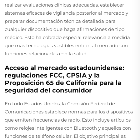
realizar evaluaciones clínicas adecuadas, establecer
sistemas eficaces de vigilancia posterior al mercado y
preparar documentación técnica detallada para
cualquier dispositivo que haga afirmaciones de tipo
médico. Esto ha cobrado especial relevancia a medida
que más tecnologías vestibles entran al mercado con
funciones relacionadas con la salud.
Acceso al mercado estadounidense:
regulaciones FCC, CPSIA y la
Proposición 65 de California para la
seguridad del consumidor
En todo Estados Unidos, la Comisión Federal de
Comunicaciones establece normas para los dispositivos
que emiten frecuencias de radio. Esto incluye artículos
como relojes inteligentes con Bluetooth y aquellos con
funciones de teléfono celular. El objetivo principal es