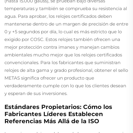
(hasta 15.000 gauss), se prueban bajo diversas
temperaturas y también se comprueba su resistencia al
agua. Para aprobar, los relojes certificados deben
mantenerse dentro de un margen de precisión de entre
0 y +5 segundos por día, lo cual es más estricto que lo
exigido por COSC. Estos relojes también ofrecen una
mejor protección contra imanes y manejan cambios
ambientales mucho mejor que los relojes certificados
convencionales. Para los fabricantes que suministran
relojes de alta gama y grado profesional, obtener el sello
METAS significa ofrecer un producto que
verdaderamente cumple con lo que los clientes desean
y esperan de sus inversiones.
Estándares Propietarios: Cómo los
Fabricantes Líderes Establecen
Referencias Más Allá de la ISO